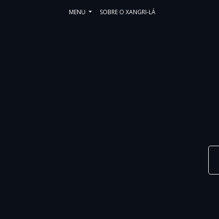
MENU
SOBRE O XANGRI-LÁ