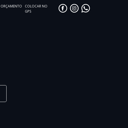
ORÇAMENTO
COLOCAR NO
GPS