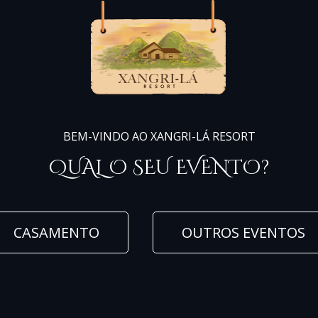
BEM-VINDO AO XANGRI-LÁ RESORT
QUAL O SEU EVENTO?
CASAMENTO
OUTROS EVENTOS